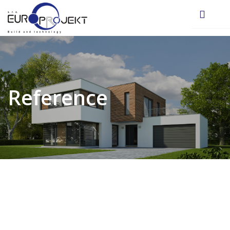
Reference