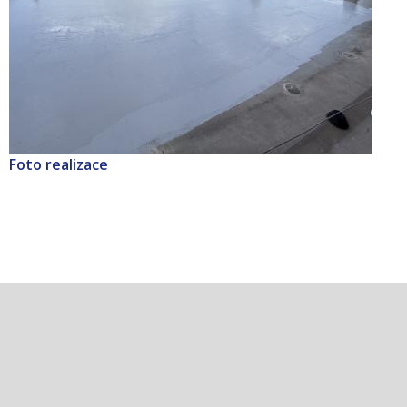
Foto realizace