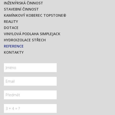
INŽENÝRSKÁ ČINNOST
STAVEBNÍ ČINNOST
KAMÍNKOVÝ KOBEREC TOPSTONE®
REALITY
DOTACE
VINYLOVÁ PODLAHA SIMPLEJACK
HYDROIZOLACE STŘECH
REFERENCE
KONTAKTY