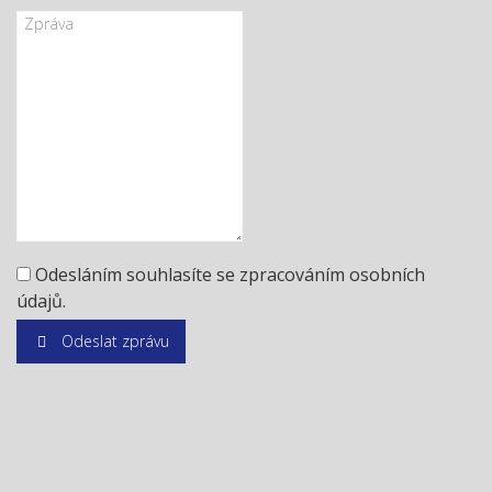
Odesláním souhlasíte se zpracováním osobních
údajů.
Odeslat zprávu